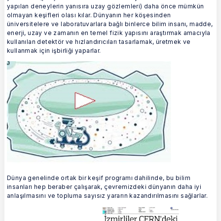
yapılan deneylerin yanısıra uzay gözlemleri) daha önce mümkün
olmayan keşifleri olası kılar. Dünyanın her köşesinden
üniversitelere ve laboratuvarlara bağlı binlerce bilim insanı, madde,
enerji, uzay ve zamanın en temel fizik yapısını araştırmak amacıyla
kullanılan detektör ve hızlandırıcıları tasarlamak, üretmek ve
kullanmak için işbirliği yaparlar.
Dünya genelinde ortak bir keşif programı dahilinde, bu bilim
insanları hep beraber çalışarak, çevremizdeki dünyanın daha iyi
anlaşılmasını ve topluma sayısız yararın kazandırılmasını sağlarlar.