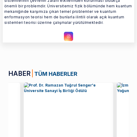
sistemlerinin çevrenin zararlı etkilerinden korunması oldukça
önemli bir problemdir. Üniversitemiz fizik bölümünde hem kuantum
mekaniğinde karşımıza çıkan temel problemler ve kuantum
enformasyon teorisi hem de bunlarla ilintili olarak açık kuantum
sistemleri teorisi üzerine çalışmalar yürütülmektedir.
HABER
TÜM HABERLER