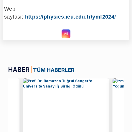
Web
sayfası:
https://physics.ieu.edu.tr/ymf2024/
HABER
TÜM HABERLER