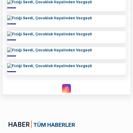
HABER
TÜM HABERLER